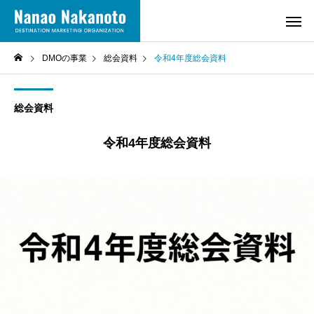
DMOの事業
総会資料
令和4年度総会資料
総会資料
令和4年度総会資料