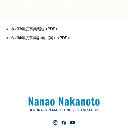
令和3年度事業報告
<PDF>
令和4年度事業計画（案）
<PDF>